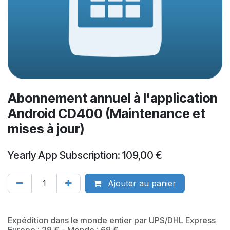
Abonnement annuel à l'application
Android CD400 (Maintenance et
mises à jour)
Yearly App Subscription: 109,00 €
Ajouter au panier
​Expédition dans le monde entier par UPS/DHL Express
Europe : 29 € - Monde : 69 €