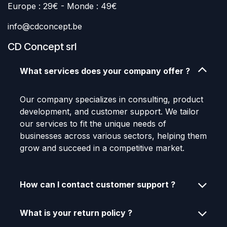
Europe : 29€ - Monde : 49€
info@cdconcept.be
CD Concept srl
What services does your company offer ?
Our company specializes in consulting, product
development, and customer support. We tailor
our services to fit the unique needs of
businesses across various sectors, helping them
grow and succeed in a competitive market.
How can I contact customer support ?
What is your return policy ?